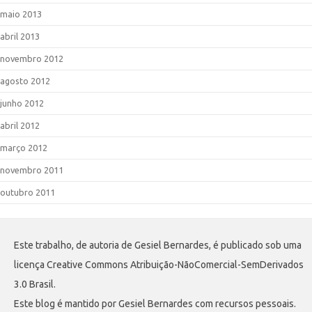
maio 2013
abril 2013
novembro 2012
agosto 2012
junho 2012
abril 2012
março 2012
novembro 2011
outubro 2011
Este trabalho, de autoria de Gesiel Bernardes, é publicado sob uma
licença Creative Commons Atribuição-NãoComercial-SemDerivados
3.0 Brasil.
Este blog é mantido por Gesiel Bernardes com recursos pessoais.