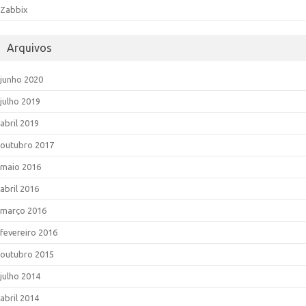
Zabbix
Arquivos
junho 2020
julho 2019
abril 2019
outubro 2017
maio 2016
abril 2016
março 2016
fevereiro 2016
outubro 2015
julho 2014
abril 2014