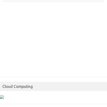
Cloud Computing