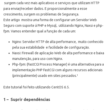
surgem cada vez mais aplicativos e serviços que utilizam HTTP
para enviar/receber dados. E proporcionalmente a esse
crescimento, surgem os problemas de Segurança.
Este artigo mostra uma forma de configurar um Servidor Web
Seguro com suporte á PHP e Mysql, utilizando Nginx, Naxsi e php-
fpm. Vamos entender qual a função de cada um:
Nginx: Servidor HTTP de alta performance, muito conhecido
pela sua estabilidade e facilidade de configuração.
Naxsi: Firewall de aplicação Web de alta performance e baixa
manutenção, para uso com Nginx.
Php-fpm: (FastCGI Process Manager) é uma alternativa para a
implementação PHP FastCGI com alguns recursos adicionais
(principalmente) usado em sites pessados.¹
Este tutorial foi feito utilizando CentOS 6.5.
1 – Suprir dependências